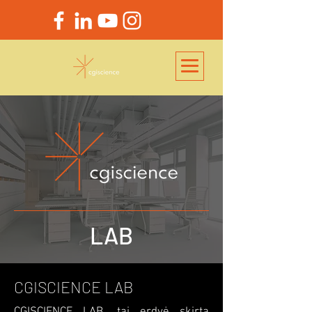
LAB
CGISCIENCE LAB